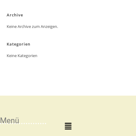
Archive
Keine Archive zum Anzeigen.
Kategorien
Keine Kategorien
Menü