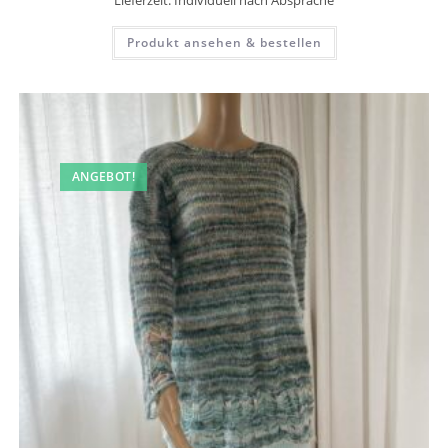
Lieferzeit:
Individuell nach Absprache
Produkt ansehen & bestellen
ANGEBOT!